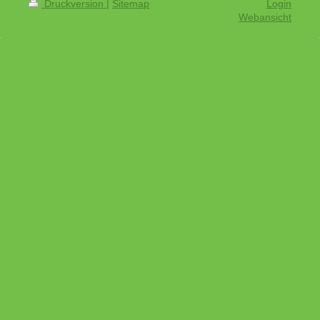
Druckversion
|
Sitemap
Login
Webansicht